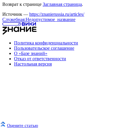
Возврат к странице
Заглавная страница
.
Источник —
https://znanierussia.ru/articles/
Служебная:Недопустимое_название
Политика конфиденциальности
Пользовательское соглашение
О «Базе знаний»
Отказ от ответственности
Настольная версия
Оцените статью