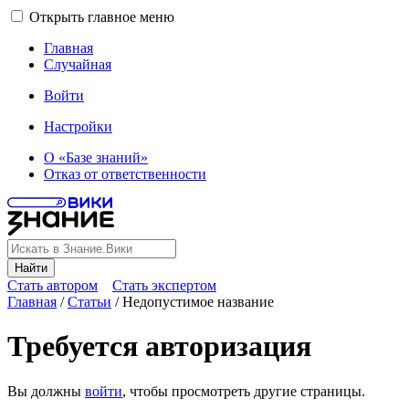
Открыть главное меню
Главная
Случайная
Войти
Настройки
О «Базе знаний»
Отказ от ответственности
Найти
Стать автором
Стать экспертом
Главная
/
Статьи
/
Недопустимое название
Требуется авторизация
Вы должны
войти
, чтобы просмотреть другие страницы.