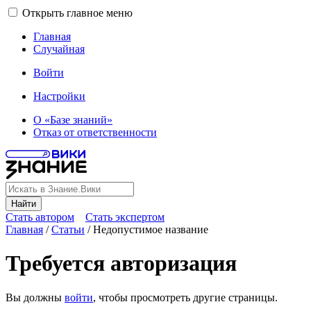
Открыть главное меню
Главная
Случайная
Войти
Настройки
О «Базе знаний»
Отказ от ответственности
Найти
Стать автором
Стать экспертом
Главная
/
Статьи
/
Недопустимое название
Требуется авторизация
Вы должны
войти
, чтобы просмотреть другие страницы.