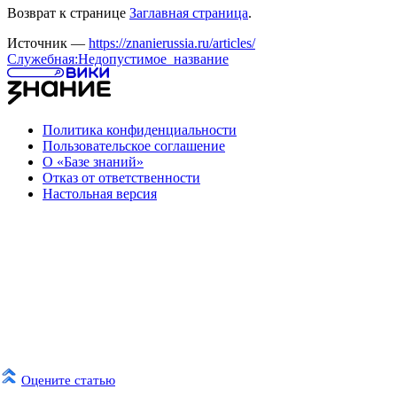
Возврат к странице
Заглавная страница
.
Источник —
https://znanierussia.ru/articles/
Служебная:Недопустимое_название
Политика конфиденциальности
Пользовательское соглашение
О «Базе знаний»
Отказ от ответственности
Настольная версия
Оцените статью