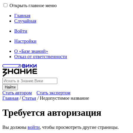
Открыть главное меню
Главная
Случайная
Войти
Настройки
О «Базе знаний»
Отказ от ответственности
Найти
Стать автором
Стать экспертом
Главная
/
Статьи
/
Недопустимое название
Требуется авторизация
Вы должны
войти
, чтобы просмотреть другие страницы.