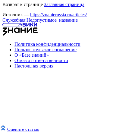
Возврат к странице
Заглавная страница
.
Источник —
https://znanierussia.ru/articles/
Служебная:Недопустимое_название
Политика конфиденциальности
Пользовательское соглашение
О «Базе знаний»
Отказ от ответственности
Настольная версия
Оцените статью