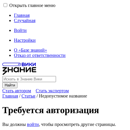
Открыть главное меню
Главная
Случайная
Войти
Настройки
О «Базе знаний»
Отказ от ответственности
Найти
Стать автором
Стать экспертом
Главная
/
Статьи
/
Недопустимое название
Требуется авторизация
Вы должны
войти
, чтобы просмотреть другие страницы.