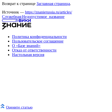
Возврат к странице
Заглавная страница
.
Источник —
https://znanierussia.ru/articles/
Служебная:Недопустимое_название
Политика конфиденциальности
Пользовательское соглашение
О «Базе знаний»
Отказ от ответственности
Настольная версия
Оцените статью