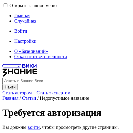
Открыть главное меню
Главная
Случайная
Войти
Настройки
О «Базе знаний»
Отказ от ответственности
Найти
Стать автором
Стать экспертом
Главная
/
Статьи
/
Недопустимое название
Требуется авторизация
Вы должны
войти
, чтобы просмотреть другие страницы.