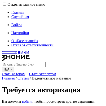
Открыть главное меню
Главная
Случайная
Войти
Настройки
О «Базе знаний»
Отказ от ответственности
Найти
Стать автором
Стать экспертом
Главная
/
Статьи
/
Недопустимое название
Требуется авторизация
Вы должны
войти
, чтобы просмотреть другие страницы.