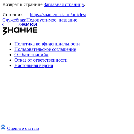
Возврат к странице
Заглавная страница
.
Источник —
https://znanierussia.ru/articles/
Служебная:Недопустимое_название
Политика конфиденциальности
Пользовательское соглашение
О «Базе знаний»
Отказ от ответственности
Настольная версия
Оцените статью