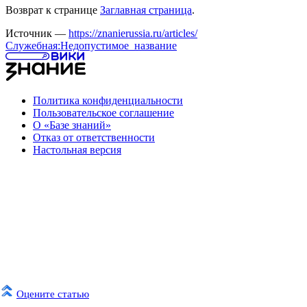
Возврат к странице
Заглавная страница
.
Источник —
https://znanierussia.ru/articles/
Служебная:Недопустимое_название
Политика конфиденциальности
Пользовательское соглашение
О «Базе знаний»
Отказ от ответственности
Настольная версия
Оцените статью