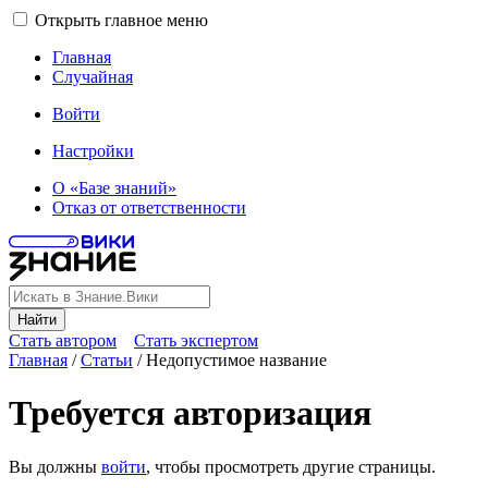
Открыть главное меню
Главная
Случайная
Войти
Настройки
О «Базе знаний»
Отказ от ответственности
Найти
Стать автором
Стать экспертом
Главная
/
Статьи
/
Недопустимое название
Требуется авторизация
Вы должны
войти
, чтобы просмотреть другие страницы.