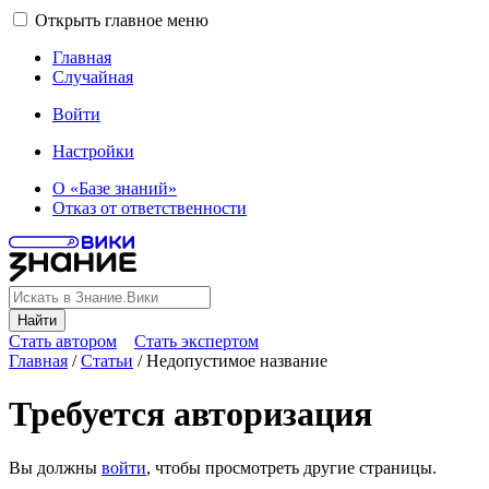
Открыть главное меню
Главная
Случайная
Войти
Настройки
О «Базе знаний»
Отказ от ответственности
Найти
Стать автором
Стать экспертом
Главная
/
Статьи
/
Недопустимое название
Требуется авторизация
Вы должны
войти
, чтобы просмотреть другие страницы.