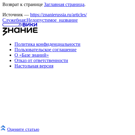
Возврат к странице
Заглавная страница
.
Источник —
https://znanierussia.ru/articles/
Служебная:Недопустимое_название
Политика конфиденциальности
Пользовательское соглашение
О «Базе знаний»
Отказ от ответственности
Настольная версия
Оцените статью