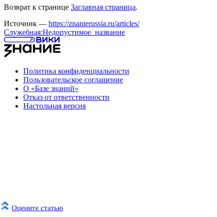
Возврат к странице
Заглавная страница
.
Источник —
https://znanierussia.ru/articles/
Служебная:Недопустимое_название
Политика конфиденциальности
Пользовательское соглашение
О «Базе знаний»
Отказ от ответственности
Настольная версия
Оцените статью