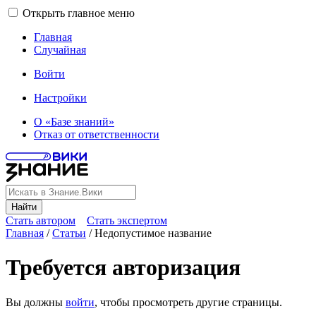
Открыть главное меню
Главная
Случайная
Войти
Настройки
О «Базе знаний»
Отказ от ответственности
Найти
Стать автором
Стать экспертом
Главная
/
Статьи
/
Недопустимое название
Требуется авторизация
Вы должны
войти
, чтобы просмотреть другие страницы.