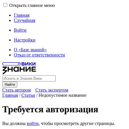
Открыть главное меню
Главная
Случайная
Войти
Настройки
О «Базе знаний»
Отказ от ответственности
Найти
Стать автором
Стать экспертом
Главная
/
Статьи
/
Недопустимое название
Требуется авторизация
Вы должны
войти
, чтобы просмотреть другие страницы.