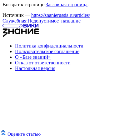
Возврат к странице
Заглавная страница
.
Источник —
https://znanierussia.ru/articles/
Служебная:Недопустимое_название
Политика конфиденциальности
Пользовательское соглашение
О «Базе знаний»
Отказ от ответственности
Настольная версия
Оцените статью