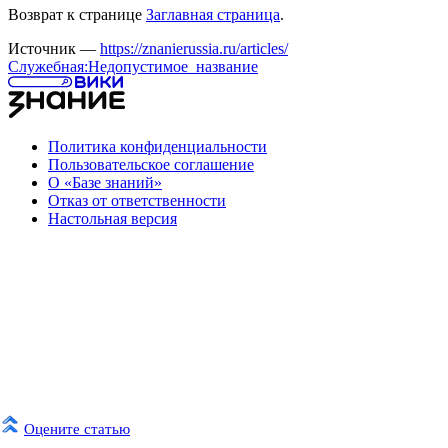
Возврат к странице
Заглавная страница
.
Источник —
https://znanierussia.ru/articles/
Служебная:Недопустимое_название
Политика конфиденциальности
Пользовательское соглашение
О «Базе знаний»
Отказ от ответственности
Настольная версия
Оцените статью