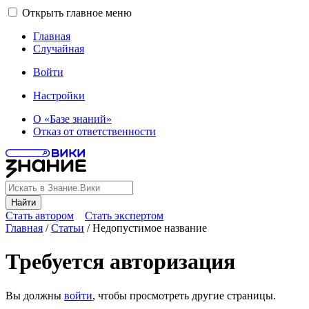
Открыть главное меню
Главная
Случайная
Войти
Настройки
О «Базе знаний»
Отказ от ответственности
Найти
Стать автором
Стать экспертом
Главная
/
Статьи
/
Недопустимое название
Требуется авторизация
Вы должны
войти
, чтобы просмотреть другие страницы.