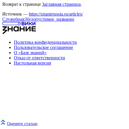
Возврат к странице
Заглавная страница
.
Источник —
https://znanierussia.ru/articles/
Служебная:Недопустимое_название
Политика конфиденциальности
Пользовательское соглашение
О «Базе знаний»
Отказ от ответственности
Настольная версия
Оцените статью