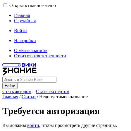
Открыть главное меню
Главная
Случайная
Войти
Настройки
О «Базе знаний»
Отказ от ответственности
Найти
Стать автором
Стать экспертом
Главная
/
Статьи
/
Недопустимое название
Требуется авторизация
Вы должны
войти
, чтобы просмотреть другие страницы.