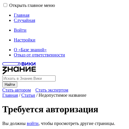
Открыть главное меню
Главная
Случайная
Войти
Настройки
О «Базе знаний»
Отказ от ответственности
Найти
Стать автором
Стать экспертом
Главная
/
Статьи
/
Недопустимое название
Требуется авторизация
Вы должны
войти
, чтобы просмотреть другие страницы.