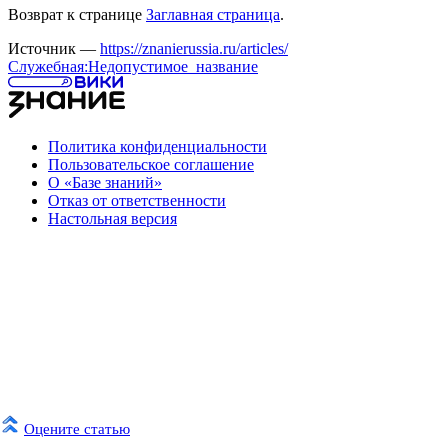
Возврат к странице
Заглавная страница
.
Источник —
https://znanierussia.ru/articles/
Служебная:Недопустимое_название
Политика конфиденциальности
Пользовательское соглашение
О «Базе знаний»
Отказ от ответственности
Настольная версия
Оцените статью