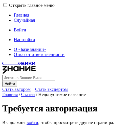
Открыть главное меню
Главная
Случайная
Войти
Настройки
О «Базе знаний»
Отказ от ответственности
Найти
Стать автором
Стать экспертом
Главная
/
Статьи
/
Недопустимое название
Требуется авторизация
Вы должны
войти
, чтобы просмотреть другие страницы.