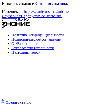
Возврат к странице
Заглавная страница
.
Источник —
https://znanierussia.ru/articles/
Служебная:Недопустимое_название
Политика конфиденциальности
Пользовательское соглашение
О «Базе знаний»
Отказ от ответственности
Настольная версия
Оцените статью