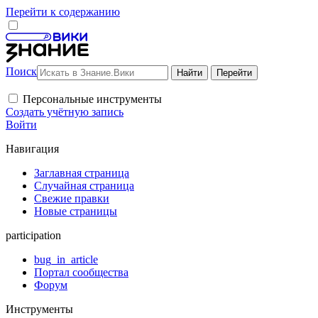
Перейти к содержанию
Поиск
Персональные инструменты
Создать учётную запись
Войти
Навигация
Заглавная страница
Случайная страница
Свежие правки
Новые страницы
participation
bug_in_article
Портал сообщества
Форум
Инструменты