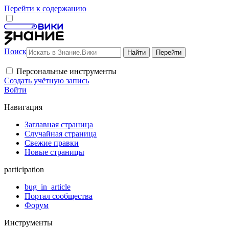
Перейти к содержанию
Поиск
Персональные инструменты
Создать учётную запись
Войти
Навигация
Заглавная страница
Случайная страница
Свежие правки
Новые страницы
participation
bug_in_article
Портал сообщества
Форум
Инструменты