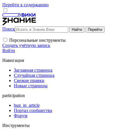
Перейти к содержанию
Поиск
Персональные инструменты
Создать учётную запись
Войти
Навигация
Заглавная страница
Случайная страница
Свежие правки
Новые страницы
participation
bug_in_article
Портал сообщества
Форум
Инструменты