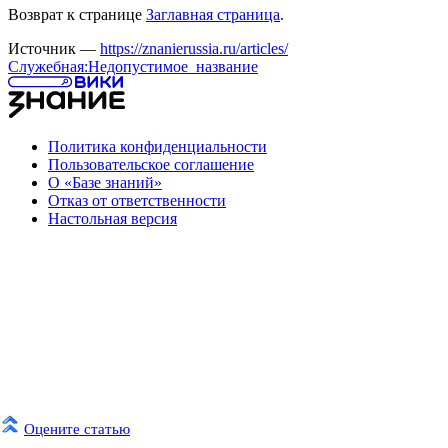
Возврат к странице
Заглавная страница
.
Источник —
https://znanierussia.ru/articles/
Служебная:Недопустимое_название
Политика конфиденциальности
Пользовательское соглашение
О «Базе знаний»
Отказ от ответственности
Настольная версия
Оцените статью