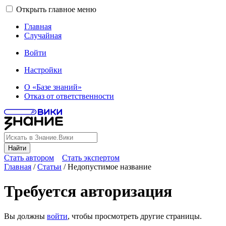
Открыть главное меню
Главная
Случайная
Войти
Настройки
О «Базе знаний»
Отказ от ответственности
Найти
Стать автором
Стать экспертом
Главная
/
Статьи
/
Недопустимое название
Требуется авторизация
Вы должны
войти
, чтобы просмотреть другие страницы.