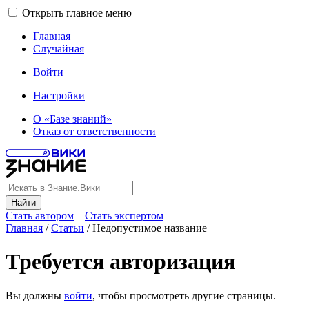
Открыть главное меню
Главная
Случайная
Войти
Настройки
О «Базе знаний»
Отказ от ответственности
Найти
Стать автором
Стать экспертом
Главная
/
Статьи
/
Недопустимое название
Требуется авторизация
Вы должны
войти
, чтобы просмотреть другие страницы.