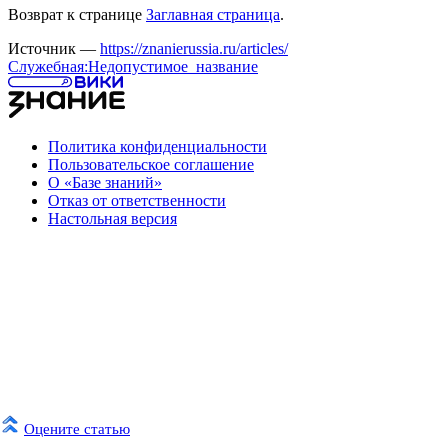
Возврат к странице
Заглавная страница
.
Источник —
https://znanierussia.ru/articles/
Служебная:Недопустимое_название
Политика конфиденциальности
Пользовательское соглашение
О «Базе знаний»
Отказ от ответственности
Настольная версия
Оцените статью