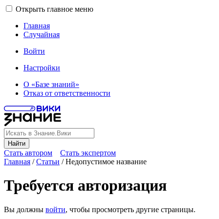
Открыть главное меню
Главная
Случайная
Войти
Настройки
О «Базе знаний»
Отказ от ответственности
Найти
Стать автором
Стать экспертом
Главная
/
Статьи
/
Недопустимое название
Требуется авторизация
Вы должны
войти
, чтобы просмотреть другие страницы.