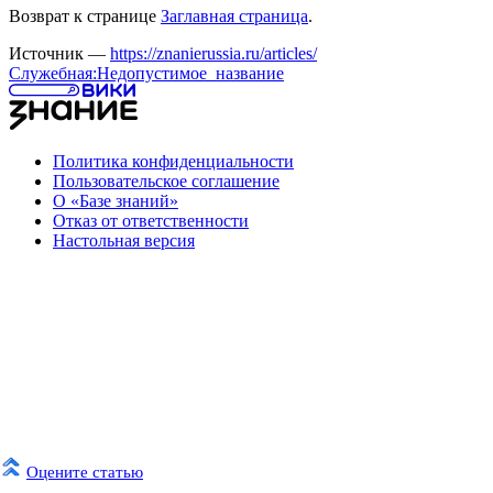
Возврат к странице
Заглавная страница
.
Источник —
https://znanierussia.ru/articles/
Служебная:Недопустимое_название
Политика конфиденциальности
Пользовательское соглашение
О «Базе знаний»
Отказ от ответственности
Настольная версия
Оцените статью