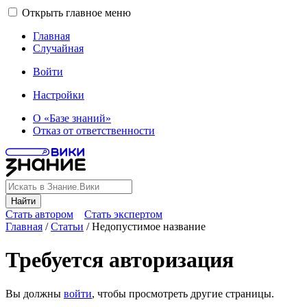
Открыть главное меню
Главная
Случайная
Войти
Настройки
О «Базе знаний»
Отказ от ответственности
Найти
Стать автором
Стать экспертом
Главная
/
Статьи
/
Недопустимое название
Требуется авторизация
Вы должны
войти
, чтобы просмотреть другие страницы.