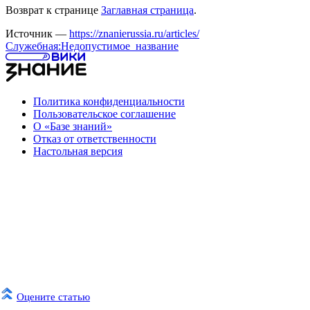
Возврат к странице
Заглавная страница
.
Источник —
https://znanierussia.ru/articles/
Служебная:Недопустимое_название
Политика конфиденциальности
Пользовательское соглашение
О «Базе знаний»
Отказ от ответственности
Настольная версия
Оцените статью