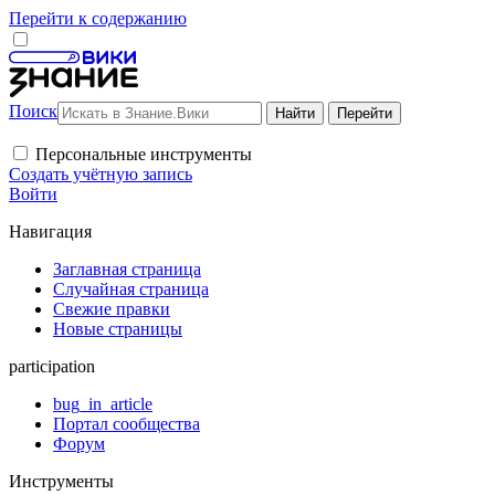
Перейти к содержанию
Поиск
Персональные инструменты
Создать учётную запись
Войти
Навигация
Заглавная страница
Случайная страница
Свежие правки
Новые страницы
participation
bug_in_article
Портал сообщества
Форум
Инструменты