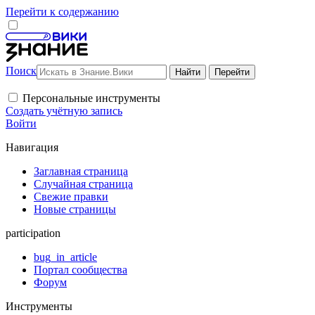
Перейти к содержанию
Поиск
Персональные инструменты
Создать учётную запись
Войти
Навигация
Заглавная страница
Случайная страница
Свежие правки
Новые страницы
participation
bug_in_article
Портал сообщества
Форум
Инструменты