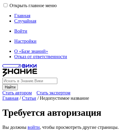
Открыть главное меню
Главная
Случайная
Войти
Настройки
О «Базе знаний»
Отказ от ответственности
Найти
Стать автором
Стать экспертом
Главная
/
Статьи
/
Недопустимое название
Требуется авторизация
Вы должны
войти
, чтобы просмотреть другие страницы.