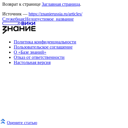
Возврат к странице
Заглавная страница
.
Источник —
https://znanierussia.ru/articles/
Служебная:Недопустимое_название
Политика конфиденциальности
Пользовательское соглашение
О «Базе знаний»
Отказ от ответственности
Настольная версия
Оцените статью