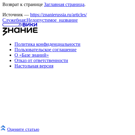
Возврат к странице
Заглавная страница
.
Источник —
https://znanierussia.ru/articles/
Служебная:Недопустимое_название
Политика конфиденциальности
Пользовательское соглашение
О «Базе знаний»
Отказ от ответственности
Настольная версия
Оцените статью