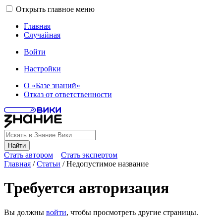
Открыть главное меню
Главная
Случайная
Войти
Настройки
О «Базе знаний»
Отказ от ответственности
Найти
Стать автором
Стать экспертом
Главная
/
Статьи
/
Недопустимое название
Требуется авторизация
Вы должны
войти
, чтобы просмотреть другие страницы.