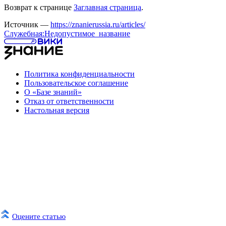
Возврат к странице
Заглавная страница
.
Источник —
https://znanierussia.ru/articles/
Служебная:Недопустимое_название
Политика конфиденциальности
Пользовательское соглашение
О «Базе знаний»
Отказ от ответственности
Настольная версия
Оцените статью