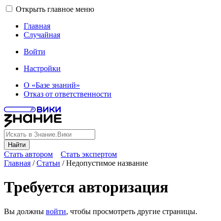
Открыть главное меню
Главная
Случайная
Войти
Настройки
О «Базе знаний»
Отказ от ответственности
Найти
Стать автором
Стать экспертом
Главная
/
Статьи
/
Недопустимое название
Требуется авторизация
Вы должны
войти
, чтобы просмотреть другие страницы.