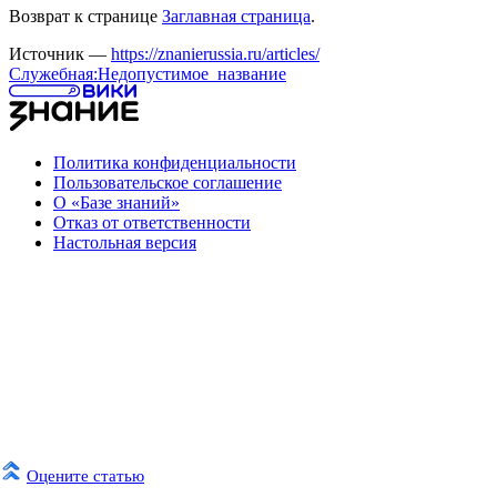
Возврат к странице
Заглавная страница
.
Источник —
https://znanierussia.ru/articles/
Служебная:Недопустимое_название
Политика конфиденциальности
Пользовательское соглашение
О «Базе знаний»
Отказ от ответственности
Настольная версия
Оцените статью