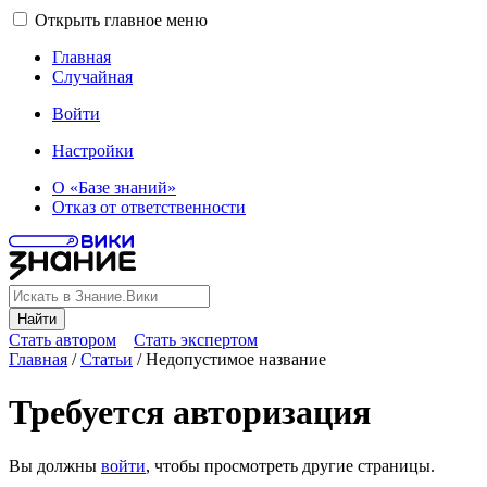
Открыть главное меню
Главная
Случайная
Войти
Настройки
О «Базе знаний»
Отказ от ответственности
Найти
Стать автором
Стать экспертом
Главная
/
Статьи
/
Недопустимое название
Требуется авторизация
Вы должны
войти
, чтобы просмотреть другие страницы.