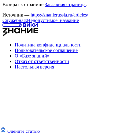
Возврат к странице
Заглавная страница
.
Источник —
https://znanierussia.ru/articles/
Служебная:Недопустимое_название
Политика конфиденциальности
Пользовательское соглашение
О «Базе знаний»
Отказ от ответственности
Настольная версия
Оцените статью