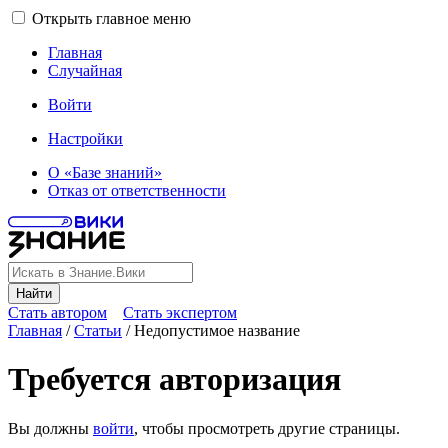
Открыть главное меню
Главная
Случайная
Войти
Настройки
О «Базе знаний»
Отказ от ответственности
Найти
Стать автором
Стать экспертом
Главная
/
Статьи
/
Недопустимое название
Требуется авторизация
Вы должны
войти
, чтобы просмотреть другие страницы.