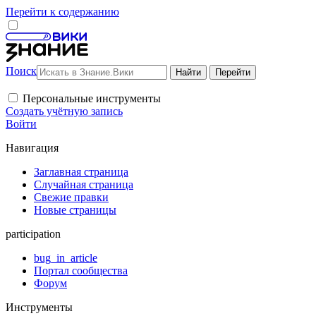
Перейти к содержанию
Поиск
Персональные инструменты
Создать учётную запись
Войти
Навигация
Заглавная страница
Случайная страница
Свежие правки
Новые страницы
participation
bug_in_article
Портал сообщества
Форум
Инструменты