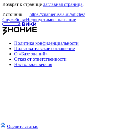
Возврат к странице
Заглавная страница
.
Источник —
https://znanierussia.ru/articles/
Служебная:Недопустимое_название
Политика конфиденциальности
Пользовательское соглашение
О «Базе знаний»
Отказ от ответственности
Настольная версия
Оцените статью