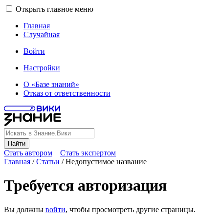
Открыть главное меню
Главная
Случайная
Войти
Настройки
О «Базе знаний»
Отказ от ответственности
Найти
Стать автором
Стать экспертом
Главная
/
Статьи
/
Недопустимое название
Требуется авторизация
Вы должны
войти
, чтобы просмотреть другие страницы.