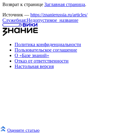
Возврат к странице
Заглавная страница
.
Источник —
https://znanierussia.ru/articles/
Служебная:Недопустимое_название
Политика конфиденциальности
Пользовательское соглашение
О «Базе знаний»
Отказ от ответственности
Настольная версия
Оцените статью