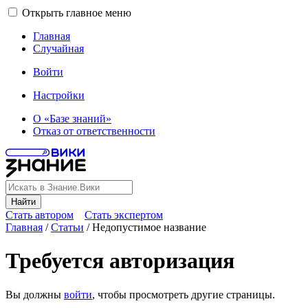
Открыть главное меню
Главная
Случайная
Войти
Настройки
О «Базе знаний»
Отказ от ответственности
Найти
Стать автором
Стать экспертом
Главная
/
Статьи
/
Недопустимое название
Требуется авторизация
Вы должны
войти
, чтобы просмотреть другие страницы.