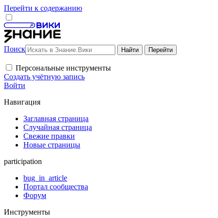
Перейти к содержанию
Поиск
Персональные инструменты
Создать учётную запись
Войти
Навигация
Заглавная страница
Случайная страница
Свежие правки
Новые страницы
participation
bug_in_article
Портал сообщества
Форум
Инструменты