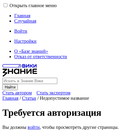
Открыть главное меню
Главная
Случайная
Войти
Настройки
О «Базе знаний»
Отказ от ответственности
Найти
Стать автором
Стать экспертом
Главная
/
Статьи
/
Недопустимое название
Требуется авторизация
Вы должны
войти
, чтобы просмотреть другие страницы.