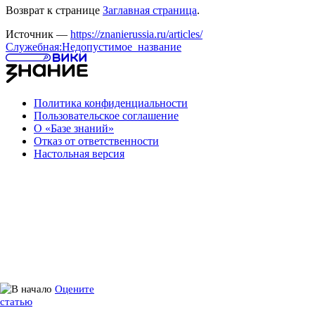
Возврат к странице
Заглавная страница
.
Источник —
https://znanierussia.ru/articles/
Служебная:Недопустимое_название
Политика конфиденциальности
Пользовательское соглашение
О «Базе знаний»
Отказ от ответственности
Настольная версия
Оцените
статью