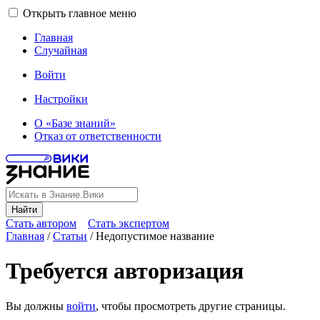
Открыть главное меню
Главная
Случайная
Войти
Настройки
О «Базе знаний»
Отказ от ответственности
Найти
Стать автором
Стать экспертом
Главная
/
Статьи
/
Недопустимое название
Требуется авторизация
Вы должны
войти
, чтобы просмотреть другие страницы.