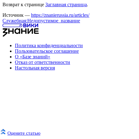
Возврат к странице
Заглавная страница
.
Источник —
https://znanierussia.ru/articles/
Служебная:Недопустимое_название
Политика конфиденциальности
Пользовательское соглашение
О «Базе знаний»
Отказ от ответственности
Настольная версия
Оцените статью