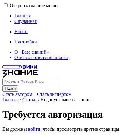
Открыть главное меню
Главная
Случайная
Войти
Настройки
О «Базе знаний»
Отказ от ответственности
Найти
Стать автором
Стать экспертом
Главная
/
Статьи
/
Недопустимое название
Требуется авторизация
Вы должны
войти
, чтобы просмотреть другие страницы.