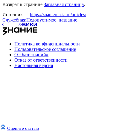
Возврат к странице
Заглавная страница
.
Источник —
https://znanierussia.ru/articles/
Служебная:Недопустимое_название
Политика конфиденциальности
Пользовательское соглашение
О «Базе знаний»
Отказ от ответственности
Настольная версия
Оцените статью