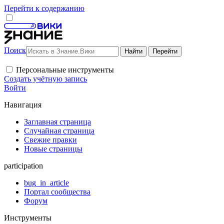
Перейти к содержанию
Поиск
Персональные инструменты
Создать учётную запись
Войти
Навигация
Заглавная страница
Случайная страница
Свежие правки
Новые страницы
participation
bug_in_article
Портал сообщества
Форум
Инструменты