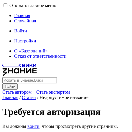
Открыть главное меню
Главная
Случайная
Войти
Настройки
О «Базе знаний»
Отказ от ответственности
Найти
Стать автором
Стать экспертом
Главная
/
Статьи
/
Недопустимое название
Требуется авторизация
Вы должны
войти
, чтобы просмотреть другие страницы.