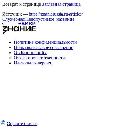
Возврат к странице
Заглавная страница
.
Источник —
https://znanierussia.ru/articles/
Служебная:Недопустимое_название
Политика конфиденциальности
Пользовательское соглашение
О «Базе знаний»
Отказ от ответственности
Настольная версия
Оцените статью