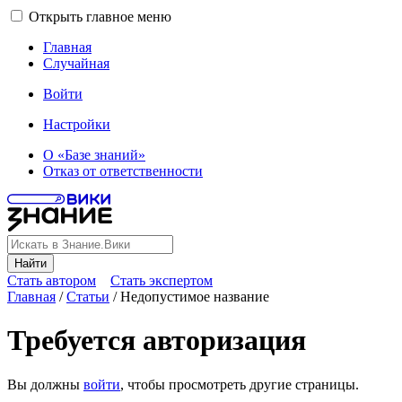
Открыть главное меню
Главная
Случайная
Войти
Настройки
О «Базе знаний»
Отказ от ответственности
Найти
Стать автором
Стать экспертом
Главная
/
Статьи
/
Недопустимое название
Требуется авторизация
Вы должны
войти
, чтобы просмотреть другие страницы.