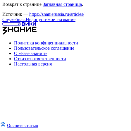
Возврат к странице
Заглавная страница
.
Источник —
https://znanierussia.ru/articles/
Служебная:Недопустимое_название
Политика конфиденциальности
Пользовательское соглашение
О «Базе знаний»
Отказ от ответственности
Настольная версия
Оцените статью