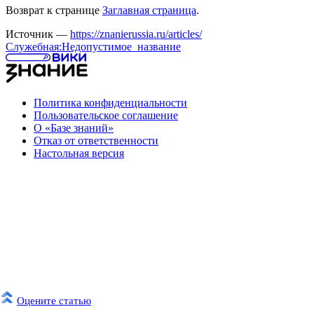
Возврат к странице
Заглавная страница
.
Источник —
https://znanierussia.ru/articles/
Служебная:Недопустимое_название
Политика конфиденциальности
Пользовательское соглашение
О «Базе знаний»
Отказ от ответственности
Настольная версия
Оцените статью