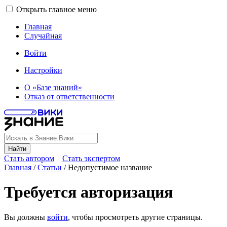
Открыть главное меню
Главная
Случайная
Войти
Настройки
О «Базе знаний»
Отказ от ответственности
Найти
Стать автором
Стать экспертом
Главная
/
Статьи
/
Недопустимое название
Требуется авторизация
Вы должны
войти
, чтобы просмотреть другие страницы.