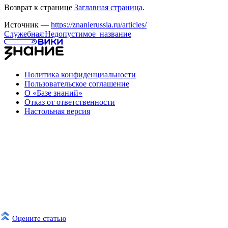
Возврат к странице
Заглавная страница
.
Источник —
https://znanierussia.ru/articles/
Служебная:Недопустимое_название
Политика конфиденциальности
Пользовательское соглашение
О «Базе знаний»
Отказ от ответственности
Настольная версия
Оцените статью