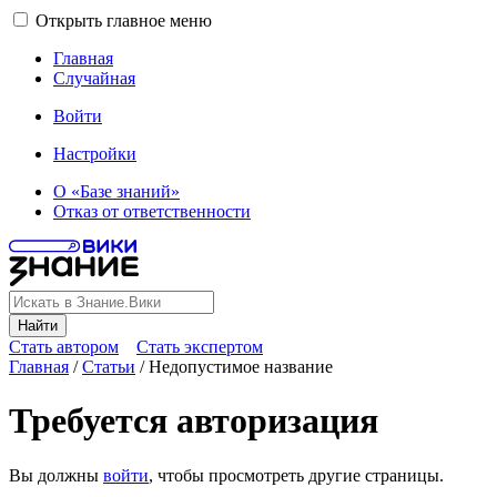
Открыть главное меню
Главная
Случайная
Войти
Настройки
О «Базе знаний»
Отказ от ответственности
Найти
Стать автором
Стать экспертом
Главная
/
Статьи
/
Недопустимое название
Требуется авторизация
Вы должны
войти
, чтобы просмотреть другие страницы.