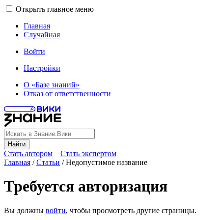
Открыть главное меню
Главная
Случайная
Войти
Настройки
О «Базе знаний»
Отказ от ответственности
Найти
Стать автором
Стать экспертом
Главная
/
Статьи
/
Недопустимое название
Требуется авторизация
Вы должны
войти
, чтобы просмотреть другие страницы.