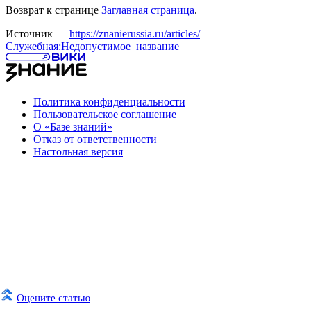
Возврат к странице
Заглавная страница
.
Источник —
https://znanierussia.ru/articles/
Служебная:Недопустимое_название
Политика конфиденциальности
Пользовательское соглашение
О «Базе знаний»
Отказ от ответственности
Настольная версия
Оцените статью