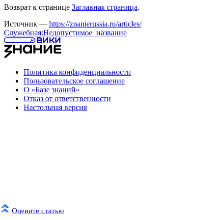
Возврат к странице
Заглавная страница
.
Источник —
https://znanierussia.ru/articles/
Служебная:Недопустимое_название
Политика конфиденциальности
Пользовательское соглашение
О «Базе знаний»
Отказ от ответственности
Настольная версия
Оцените статью