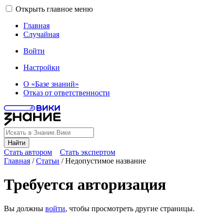
Открыть главное меню
Главная
Случайная
Войти
Настройки
О «Базе знаний»
Отказ от ответственности
Найти
Стать автором
Стать экспертом
Главная
/
Статьи
/
Недопустимое название
Требуется авторизация
Вы должны
войти
, чтобы просмотреть другие страницы.