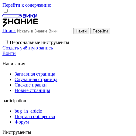
Перейти к содержанию
Поиск
Персональные инструменты
Создать учётную запись
Войти
Навигация
Заглавная страница
Случайная страница
Свежие правки
Новые страницы
participation
bug_in_article
Портал сообщества
Форум
Инструменты