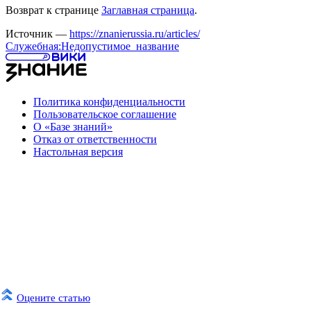
Возврат к странице
Заглавная страница
.
Источник —
https://znanierussia.ru/articles/
Служебная:Недопустимое_название
Политика конфиденциальности
Пользовательское соглашение
О «Базе знаний»
Отказ от ответственности
Настольная версия
Оцените статью