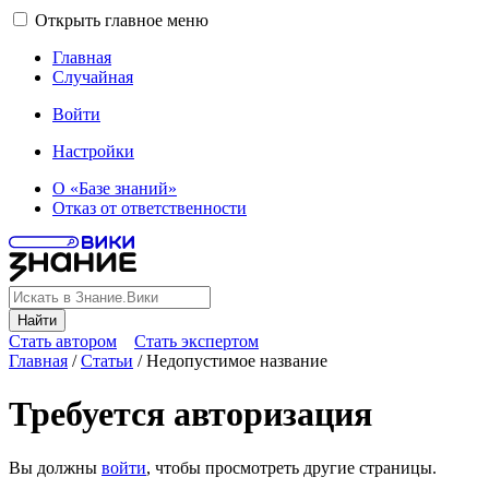
Открыть главное меню
Главная
Случайная
Войти
Настройки
О «Базе знаний»
Отказ от ответственности
Найти
Стать автором
Стать экспертом
Главная
/
Статьи
/
Недопустимое название
Требуется авторизация
Вы должны
войти
, чтобы просмотреть другие страницы.