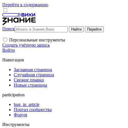
Перейти к содержанию
Поиск
Персональные инструменты
Создать учётную запись
Войти
Навигация
Заглавная страница
Случайная страница
Свежие правки
Новые страницы
participation
bug_in_article
Портал сообщества
Форум
Инструменты