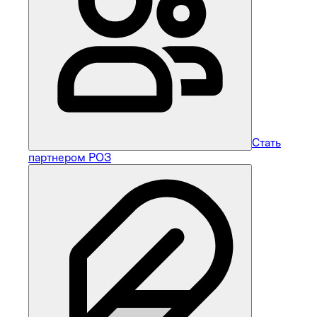
Стать
партнером РОЗ