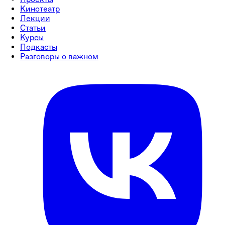
Кинотеатр
Лекции
Статьи
Курсы
Подкасты
Разговоры о важном