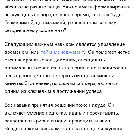
абсолютно разные вещи. Важно уметь формулировать
четкую цель на определенное время, которая будет
“измеримой, достижимой, релевантной вашему
сегодняшнему состоянию”.
Следующим важным навыком является управление
временем (или
тайм-менеджмент
). Он помогает четко
распланировать свои действия, определить
оптимальные сроки их выполнения и контролировать
весь процесс, чтобы не терять ни одной лишней
минуты. Этот навык, по словам спикера, является
одним из ключевым в достижении успеха.
Без навыка принятия решений тоже никуда. Он
включает умение подготавливать и просчитывать,
сопоставлять риски и цели, проводить анализ.
Владеть таким навыком – это настоящее искусство.