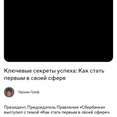
Ключевые секреты успеха: Как стать
первым в своей сфере
Герман Греф
Президент, Председатель Правления «Сбербанка»
выступил с темой «Как стать первым в своей сфере».