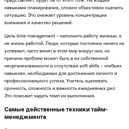
представляет, будет ли от этого толк. Не владея
навыками планирования, сложно объективно оценить
ситуацию. Это снижает уровень концентрации
внимания и качество решений.
Цель time-management – наполнить работу жизнью, а
не жизнь работой. Люди, которые постоянно ничего не
успевают, часто винят в этом мир вокруг них, но
причина проблем может быть в их собственной
неорганизованности и отсутствии soft skills – «гибких
навыков», необходимых для достижения личного и
профессионального успеха. Учитесь оценивать
срочность, сложность и важность ежедневных дел.
Это поможет задать темп их выполнения.
Самые действенные техники тайм-
менеджмента