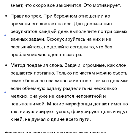
знает, что скоро все закончится. Это мотивирует.
Правило трех. При бережном отношении ко
времени его хватает на все. Для достижения
результатов каждый день выполняйте по три самых
важных задачи. Сфокусируйтесь на них и не
распыляйтесь, не делайте сегодня то, что без
проблем можно сделать завтра.
Метод поедания слона. Задачи, огромные, как слон,
решаются поэтапно. Только по частям можно съесть
самое большое наземное животное. Так и с делами:
если объемную задачу разделить на несколько
мелких, она уже не кажется непонятной и
невыполнимой. Многие марафонцы делают именно
так: визуализируют успех, фокусируют цель и идут
к ней, не думая о длине всего пути.
Управление временем помогает развиваться