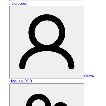
лектором
Стать
Членом РОЗ