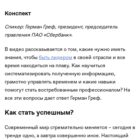
Конспект
Спикер: Герман Греф, президент, председатель
правления ПАО «Сбербанк».
В видео рассказывается о том, какие нужно иметь
знания, чтобы
быть лидером
в своей отрасли и все
время находиться на плаву. Как научиться
систематизировать полученную информацию,
грамотно управлять временем и какие навыки
помогут стать востребованным профессионалом? На
все эти вопросы дает ответ Герман Греф.
Как стать успешным?
Современный мир стремительно меняется – сегодня в
тренде одно, а завтра совершенно иное. Настоящий