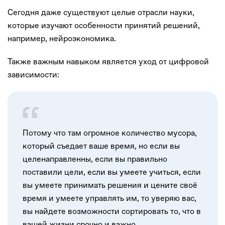
Сегодня даже существуют целые отрасли науки,
которые изучают особенности принятий решений,
например, нейроэкономика.
Также важным навыком является уход от цифровой
зависимости:
Потому что там огромное количество мусора,
который съедает ваше время, но если вы
целенаправленны, если вы правильно
поставили цели, если вы умеете учиться, если
вы умеете принимать решения и цените своё
время и умеете управлять им, то уверяю вас,
вы найдете возможности сортировать то, что в
вашей жизни срочно и важно.