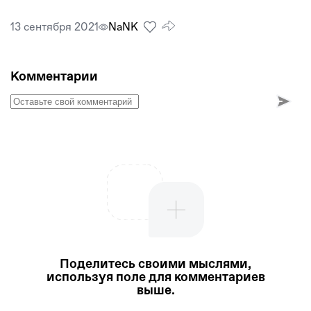
13 сентября 2021
NaNК
Комментарии
Поделитесь своими мыслями,
используя поле для комментариев
выше.