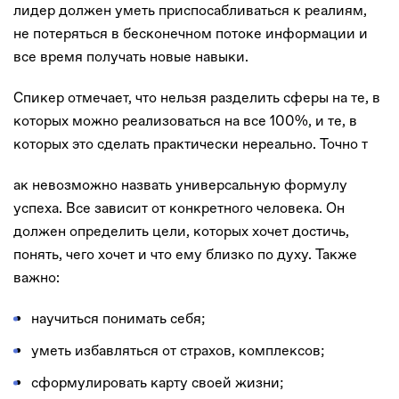
лидер должен уметь приспосабливаться к реалиям,
не потеряться в бесконечном потоке информации и
все время получать новые навыки.
Спикер отмечает, что нельзя разделить сферы на те, в
которых можно реализоваться на все 100%, и те, в
которых это сделать практически нереально. Точно т
ак невозможно назвать универсальную формулу
успеха. Все зависит от конкретного человека. Он
должен определить цели, которых хочет достичь,
понять, чего хочет и что ему близко по духу. Также
важно:
научиться понимать себя;
уметь избавляться от страхов, комплексов;
сформулировать карту своей жизни;