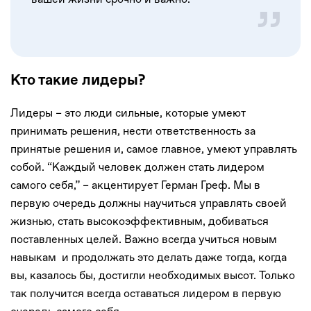
Кто такие лидеры?
Лидеры – это люди сильные, которые умеют
принимать решения, нести ответственность за
принятые решения и, самое главное, умеют управлять
собой. “Каждый человек должен стать лидером
самого себя,” – акцентирует Герман Греф. Мы в
первую очередь должны научиться управлять своей
жизнью, стать высокоэффективным, добиваться
поставленных целей. Важно всегда учиться новым
навыкам и продолжать это делать даже тогда, когда
вы, казалось бы, достигли необходимых высот. Только
так получится всегда оставаться лидером в первую