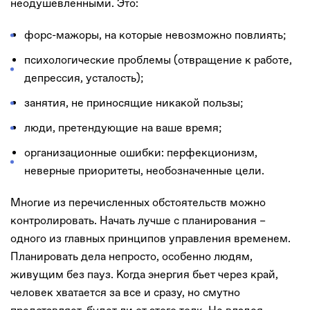
неодушевленными. Это:
форс-мажоры, на которые невозможно повлиять;
психологические проблемы (отвращение к работе,
депрессия, усталость);
занятия, не приносящие никакой пользы;
люди, претендующие на ваше время;
организационные ошибки: перфекционизм,
неверные приоритеты, необозначенные цели.
Многие из перечисленных обстоятельств можно
контролировать. Начать лучше с планирования –
одного из главных принципов управления временем.
Планировать дела непросто, особенно людям,
живущим без пауз. Когда энергия бьет через край,
человек хватается за все и сразу, но смутно