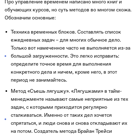
Про управление временем написано много книг и
обучающих курсов, но суть методов во многом схожа.
Обозначим основные:
Техника временных блоков. Составлять список
ежедневных задач – для многих обычное дело.
Только вот намеченное часто не выполняется из-за
большой загруженности. Это легко исправить:
определите точное время для выполнения
конкретного дела и ничем, кроме него, в этот
период не занимайтесь.
Метод «Съешь лягушку». «Лягушками» в тайм-
менеджменте называют самые неприятные из тех
задач, с которыми приходится регулярно
сталкиваться. Именно от таких дел хочется
спрятаться, и люди снова и снова откладывают их
на потом. Создатель метода Брайан Трейси