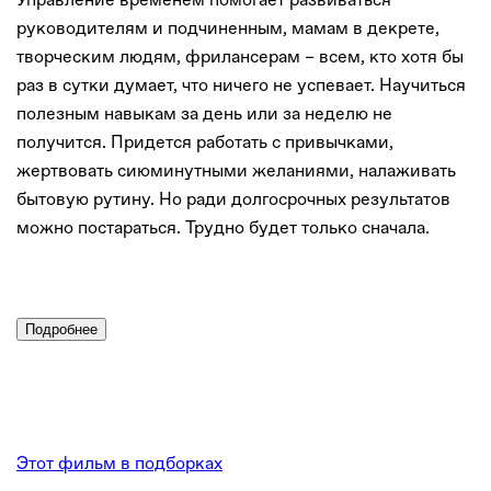
руководителям и подчиненным, мамам в декрете,
творческим людям, фрилансерам – всем, кто хотя бы
раз в сутки думает, что ничего не успевает. Научиться
полезным навыкам за день или за неделю не
получится. Придется работать с привычками,
жертвовать сиюминутными желаниями, налаживать
бытовую рутину. Но ради долгосрочных результатов
можно постараться. Трудно будет только сначала.
Подробнее
Этот фильм в подборках