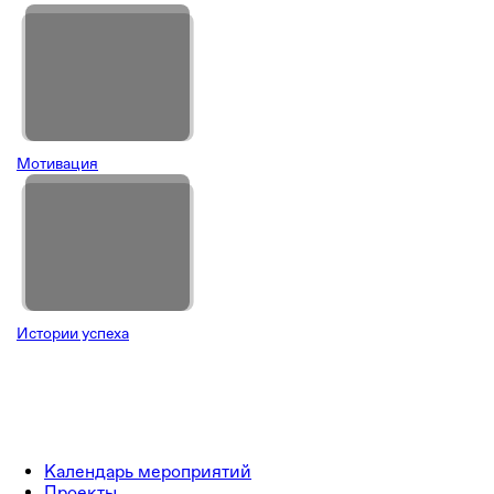
Мотивация
Истории успеха
Календарь мероприятий
Проекты