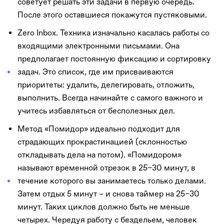
советует решать эти задачи в первую очередь.
После этого оставшиеся покажутся пустяковыми.
Zero Inbox. Техника изначально касалась работы со
входящими электронными письмами. Она
предполагает постоянную фиксацию и сортировку
задач. Это список, где им присваиваются
приоритеты: удалить, делегировать, отложить,
выполнить. Всегда начинайте с самого важного и
учитесь избавляться от бесполезных дел.
Метод «Помидор» идеально подходит для
страдающих прокрастинацией (склонностью
откладывать дела на потом). «Помидором»
называют временной отрезок в 25–30 минут, в
течение которого вы занимаетесь только делами.
Затем отдых 5 минут – и снова таймер на 25–30
минут. Таких циклов должно быть не меньше
четырех. Чередуя работу с бездельем, человек