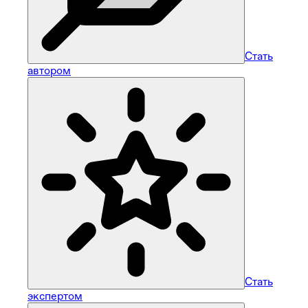
Стать
автором
Стать
экспертом