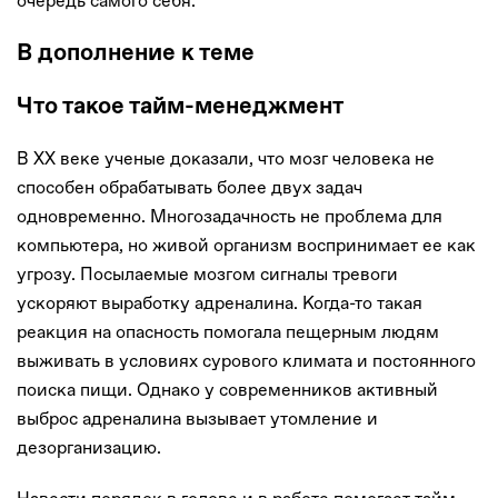
очередь самого себя.
В дополнение к теме
Что такое тайм-менеджмент
В XX веке ученые доказали, что мозг человека не
способен обрабатывать более двух задач
одновременно. Многозадачность не проблема для
компьютера, но живой организм воспринимает ее как
угрозу. Посылаемые мозгом сигналы тревоги
ускоряют выработку адреналина. Когда-то такая
реакция на опасность помогала пещерным людям
выживать в условиях сурового климата и постоянного
поиска пищи. Однако у современников активный
выброс адреналина вызывает утомление и
дезорганизацию.