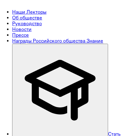
Наши Лекторы
Об обществе
Руководство
Новости
Прессе
Награды Российского общества Знание
Стать