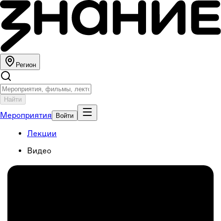
Регион
Найти
Мероприятия
Войти
Лекции
Видео